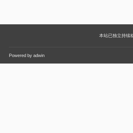
本站已独立持续稳定运
Powered by
adwin