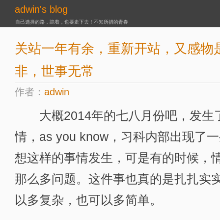
adwin's blog
自己选择的路，跪着，也要走下去！不知所措的青春
关站一年有余，重新开站，又感物
非，世事无常
作者：
adwin
大概2014年的七八月份吧，发生
情，as you know，习科内部出现
想这样的事情发生，可是有的时候，
那么多问题。这件事也真的是扎扎实
以多复杂，也可以多简单。