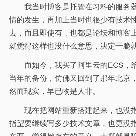
我当时博客是托管在习科的服务器
情的发生，再加上当时也很少有技术
去，而且即使有，也都是论坛和博客
就觉得这样也没什么意思，决定干脆
而如今，我买了阿里云的ECS，给
当年的备份，仿佛又回到了那年北京
然而现实，早已物是人非。
现在把网站重新搭建起来，也没指
指望要继续写多少技术文章，也更没