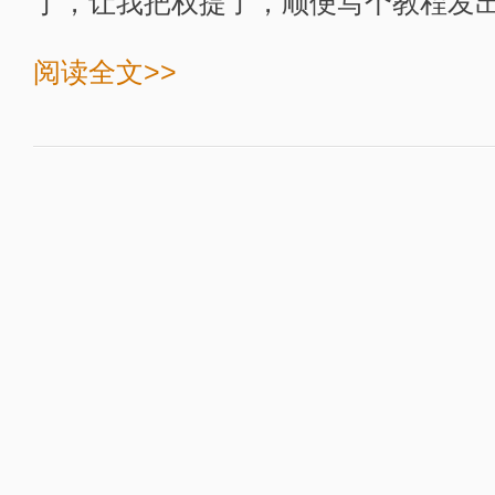
丁，让我把权提了，顺便写个教程发出来
阅读全文>>