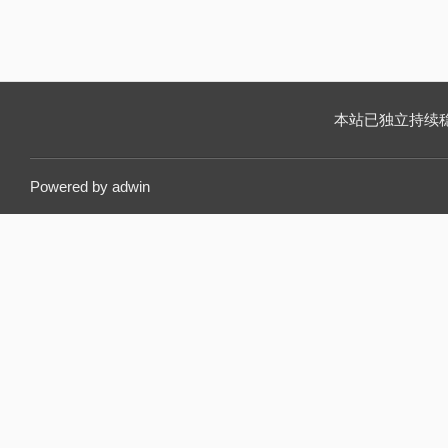
本站已独立持续稳定运
Powered by
adwin