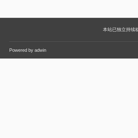
本站已独立持续稳定运
Powered by
adwin