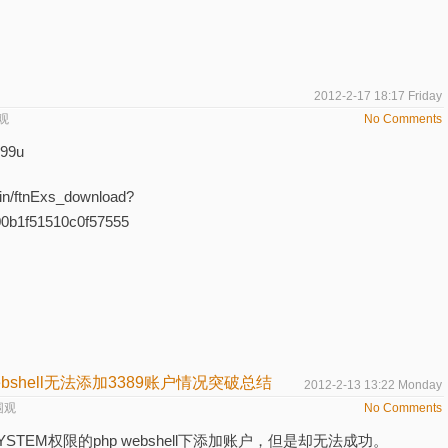
2012-2-17 18:17 Friday
观
No Comments
i99u
in/ftnExs_download?
0b1f51510c0f57555
ebshell无法添加3389账户情况突破总结
2012-2-13 13:22 Monday
围观
No Comments
SYSTEM权限的php webshell下添加账户，但是却无法成功。