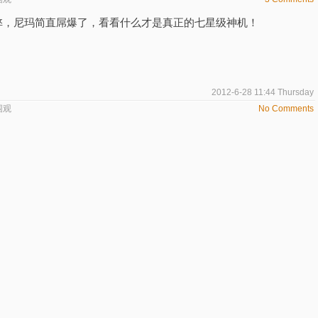
弊，尼玛简直屌爆了，看看什么才是真正的七星级神机！
2012-6-28 11:44 Thursday
围观
No Comments