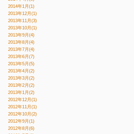
2014年1月(1)
2013年12月(1)
2013年11月(3)
2013年10月(1)
2013年9月(4)
2013年8月(4)
2013年7月(4)
2013年6月(7)
2013年5月(5)
2013年4月(2)
2013年3月(2)
2013年2月(2)
2013年1月(2)
2012年12月(1)
2012年11月(1)
2012年10月(2)
2012年9月(1)
2012年8月(6)