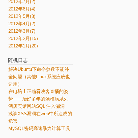
2012年7月(2)
2012年6月(4)
2012年5月(3)
2012年4月(2)
2012年3月(7)
2012年2月(19)
2012年1月(20)
随机日志
解决Ubuntu下命令参数不能补
全问题（其他Linux系统应该也
适用）
在电脑上正确看映客直播的姿
势——治好多年的颈椎病系列
酒店宾馆网站SQL 注入漏洞
浅谈XSS漏洞在web中所造成的
危害
MySQL密码高速暴力计算工具