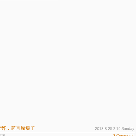
流弊，简直屌爆了
2013-8-25 2:19 Sunday
围观
3 Comments