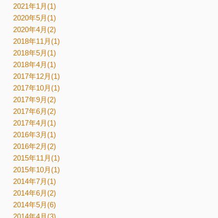
2021年1月(1)
2020年5月(1)
2020年4月(2)
2018年11月(1)
2018年5月(1)
2018年4月(1)
2017年12月(1)
2017年10月(1)
2017年9月(2)
2017年6月(2)
2017年4月(1)
2016年3月(1)
2016年2月(2)
2015年11月(1)
2015年10月(1)
2014年7月(1)
2014年6月(2)
2014年5月(6)
2014年4月(3)