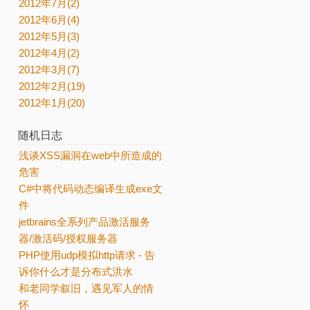
2012年7月(2)
2012年6月(4)
2012年5月(3)
2012年4月(2)
2012年3月(7)
2012年2月(19)
2012年1月(20)
随机日志
浅谈XSS漏洞在web中所造成的
危害
C#中将代码动态编译生成exe文
件
jetbrains全系列产品激活服务
器/激活码/授权服务器
PHP使用udp模拟http请求 - 告
诉你什么才是分布式洪水
和老同学叙旧，遇见军人的情
怀