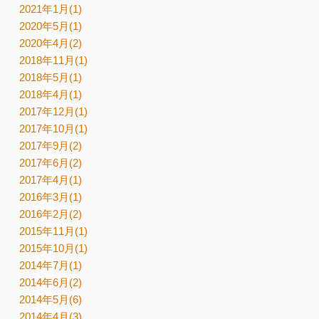
2021年1月(1)
2020年5月(1)
2020年4月(2)
2018年11月(1)
2018年5月(1)
2018年4月(1)
2017年12月(1)
2017年10月(1)
2017年9月(2)
2017年6月(2)
2017年4月(1)
2016年3月(1)
2016年2月(2)
2015年11月(1)
2015年10月(1)
2014年7月(1)
2014年6月(2)
2014年5月(6)
2014年4月(3)