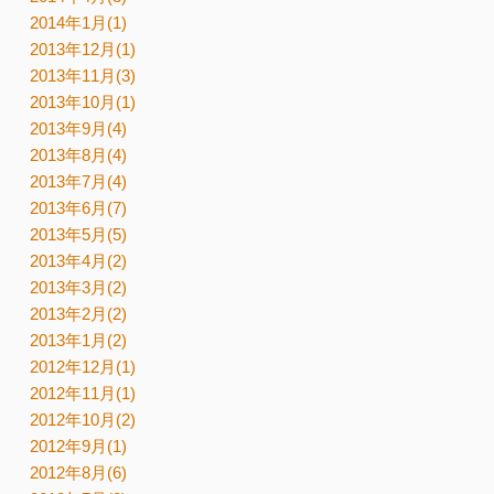
2014年1月(1)
2013年12月(1)
2013年11月(3)
2013年10月(1)
2013年9月(4)
2013年8月(4)
2013年7月(4)
2013年6月(7)
2013年5月(5)
2013年4月(2)
2013年3月(2)
2013年2月(2)
2013年1月(2)
2012年12月(1)
2012年11月(1)
2012年10月(2)
2012年9月(1)
2012年8月(6)