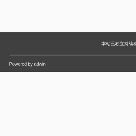
本站已独立持续稳定运
Powered by
adwin