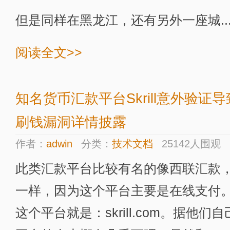
但是同样在黑龙江，还有另外一座城..
阅读全文>>
知名货币汇款平台Skrill意外验证
刷钱漏洞详情披露
作者：
adwin
分类：
技术文档
25142人围观
此类汇款平台比较有名的像西联汇款
一样，因为这个平台主要是在线支付
这个平台就是：skrill.com。据他