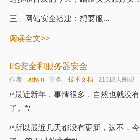
三、网站安全搭建：想要服...
阅读全文>>
IIS安全和服务器安全
作者：
adwin
分类：
技术文档
21618人围观
/*最近新年，事情很多，自然也就没
了。*/
/*所以最近几天都没有更新，这不，