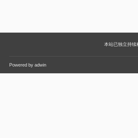
本站已独立持续稳定运
Powered by
adwin