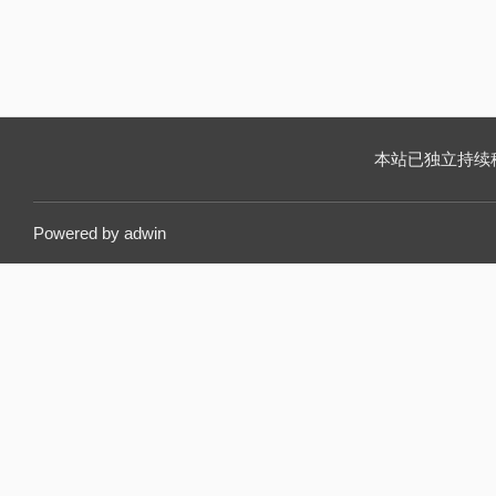
本站已独立持续稳定运
Powered by
adwin