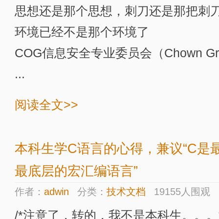
思想还是那个思想，刺刀还是那把刺
环境已经不是那个环境了
COG信息安全专业委员会（Chown Gr
...
阅读全文>>
本科生学C语言的心得，兼议“C是
最底层的宏汇编语言”
作者：
adwin
分类：
技术文档
19155人围观
/*注意了，转的，我不是本科生。。。*