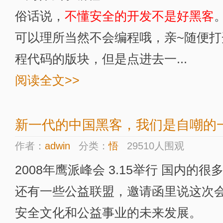
俗话说，
不懂安全的开发不是好黑客
可以理所当然不会编程哦，亲~随便
程代码的版块，但是点进去一...
阅读全文>>
新一代的中国黑客，我们是自嘲的一
作者：
adwin
分类：
悟
29510人围观
2008年鹰派峰会 3.15举行 国内的
还有一些公益联盟，邀请函里说这次
安全文化和公益事业的未来发展。