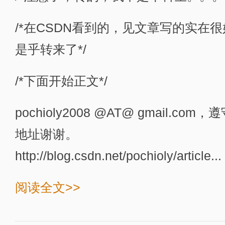
/*在CSDN看到的，见文章写的实在
是乎转来了*/
/*下面开始正文*/
pochioly2008 @AT@ gmail.
地址谢谢。
http://blog.csdn.net/pochioly/article...
阅读全文>>