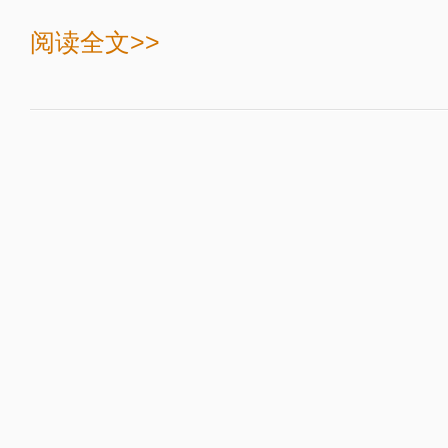
阅读全文>>