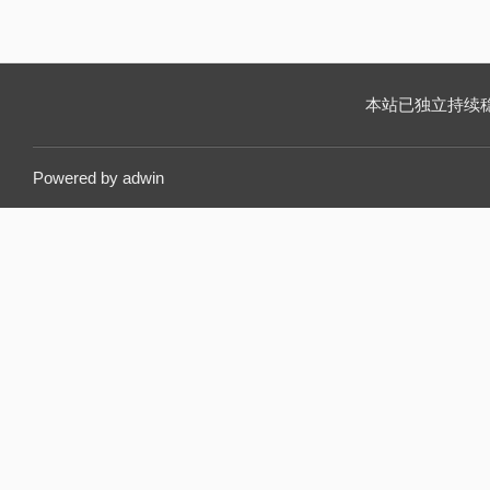
本站已独立持续稳定运
Powered by
adwin