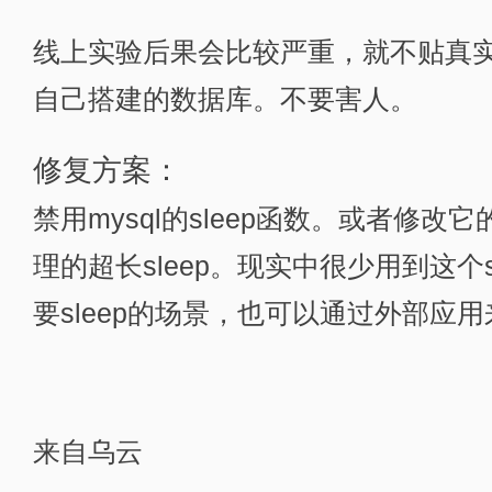
线上实验后果会比较严重，就不贴真
自己搭建的数据库。不要害人。
修复方案：
禁用mysql的sleep函数。或者修改它
理的超长sleep。现实中很少用到这个
要sleep的场景，也可以通过外部应用来
来自乌云