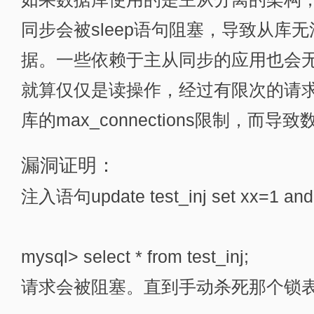
同步会被sleep语句阻塞，导致从库
据。一些依赖于主从同步的应用也会
就算仅仅是读操作，经过有限次的请
库的max_connections限制，而
漏洞证明：
注入语句update test_inj set xx=1 and
mysql> select * from test_inj;
请求会被阻塞。直到手动杀死那个锁