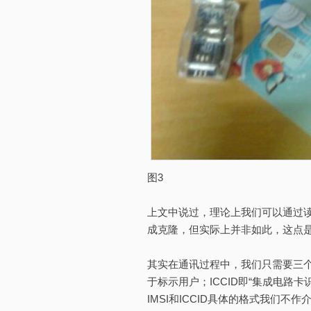
图3
上文中说过，理论上我们可以通过读
成克隆，但实际上并非如此，这点
其实在通讯过程中，我们只需要三个信息
于标示用户；ICCID即“集成电路
IMSI和ICCID具体的格式我们