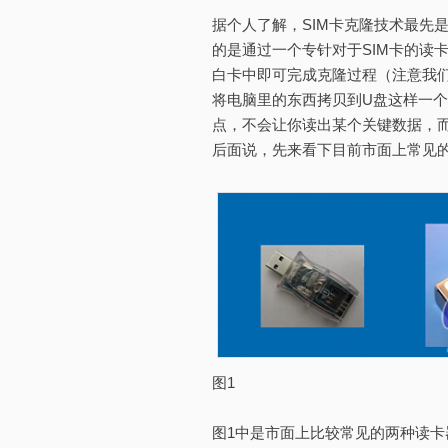
据个人了解，SIM卡克隆技术最先是
的是通过一个专针对于SIM卡的读
白卡中即可完成克隆过程（注意我们
将电脑里的东西拷贝到U盘这样一个
点，不会让你读出某个关键数据，而
后面说，先来看下目前市面上常见的
图1
图1中是市面上比较常见的两种读卡