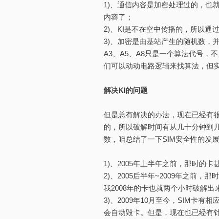
1)、通信内容是加密处理过的，也
内容了；
2)、KI是不在空中传播的，所以通
3)、加密是由基站产生的随机数，
A3、A5、A8只是一个算法代号，
们可以动动电路逻辑来找算法，但
解决KI的问题
但是总有解决的办法，现在已经有很
的，所以破解时间有从几十分钟到
数，咱总结了一下SIM安全性的发
1)、2005年上半年之前，那时的
2)、2005后半年~2009年之前
我2008年的卡也就两个小时破解出
3)、2009年10月至今，SIM
会自动毁卡。但是，现在也已经有