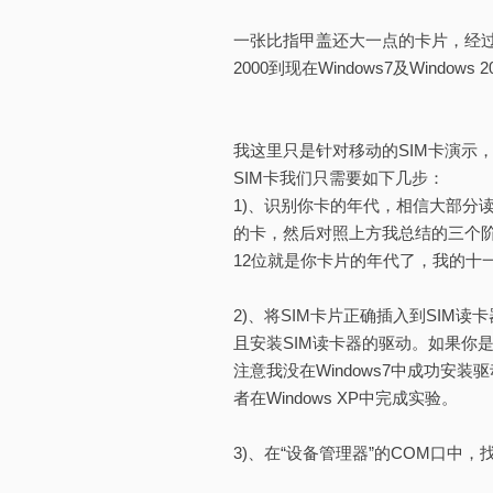
一张比指甲盖还大一点的卡片，经过
2000到现在Windows7及Win
我这里只是针对移动的SIM卡演示
SIM卡我们只需要如下几步：
1)、识别你卡的年代，相信大部分
的卡，然后对照上方我总结的三个阶
12位就是你卡片的年代了，我的十一
2)、将SIM卡片正确插入到SIM
且安装SIM读卡器的驱动。如果你是
注意我没在Windows7中成功安装
者在Windows XP中完成实验。
3)、在“设备管理器”的COM口中，