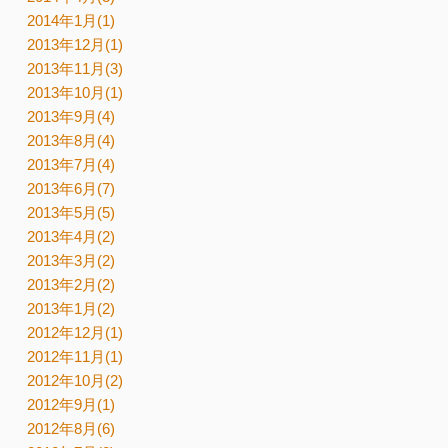
2014年1月(1)
2013年12月(1)
2013年11月(3)
2013年10月(1)
2013年9月(4)
2013年8月(4)
2013年7月(4)
2013年6月(7)
2013年5月(5)
2013年4月(2)
2013年3月(2)
2013年2月(2)
2013年1月(2)
2012年12月(1)
2012年11月(1)
2012年10月(2)
2012年9月(1)
2012年8月(6)