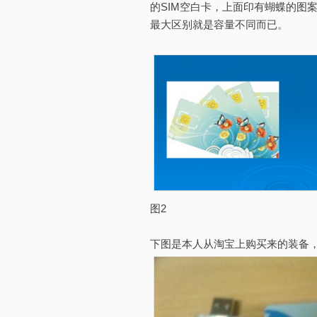
的SIM空白卡，上面印有蝴蝶的图案
最大区别就是容量不同而已。
图2
下图是本人从淘宝上购买来的装备，两