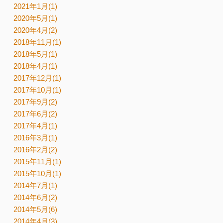
2021年1月(1)
2020年5月(1)
2020年4月(2)
2018年11月(1)
2018年5月(1)
2018年4月(1)
2017年12月(1)
2017年10月(1)
2017年9月(2)
2017年6月(2)
2017年4月(1)
2016年3月(1)
2016年2月(2)
2015年11月(1)
2015年10月(1)
2014年7月(1)
2014年6月(2)
2014年5月(6)
2014年4月(3)